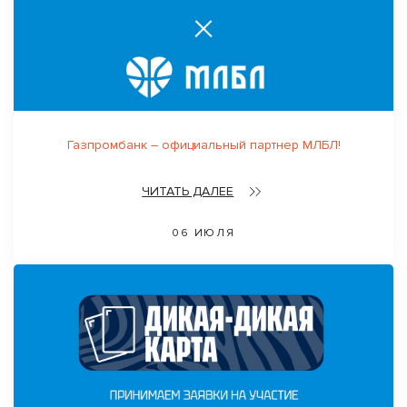
Газпромбанк – официальный партнер МЛБЛ!
ЧИТАТЬ ДАЛЕЕ
06 ИЮЛЯ