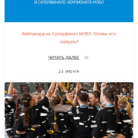
Вайлдкард на Суперфинал МЛБЛ. Готовы его
забрать?
ЧИТАТЬ ДАЛЕЕ
23 ИЮНЯ