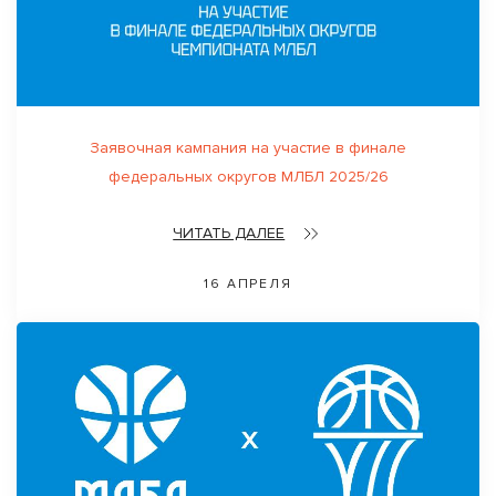
Заявочная кампания на участие в финале
федеральных округов МЛБЛ 2025/26
ЧИТАТЬ ДАЛЕЕ
16 АПРЕЛЯ