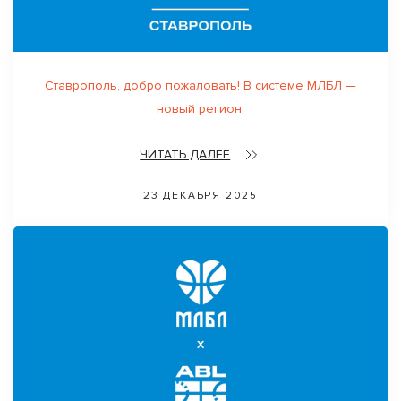
Ставрополь, добро пожаловать! В системе МЛБЛ —
новый регион.
ЧИТАТЬ ДАЛЕЕ
23 ДЕКАБРЯ 2025