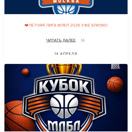
❤️ЛЕТНЯЯ ЛИГА МЛБЛ 2026 УЖЕ БЛИЗКО
ЧИТАТЬ ДАЛЕЕ
14 АПРЕЛЯ