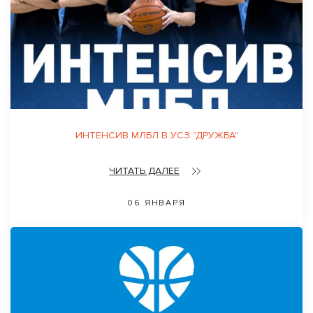
ИНТЕНСИВ МЛБЛ В УСЗ "ДРУЖБА"
ЧИТАТЬ ДАЛЕЕ
06 ЯНВАРЯ