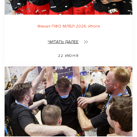
Финал ПФО МЛБЛ 2026. Итоги
ЧИТАТЬ ДАЛЕЕ
22 ИЮНЯ