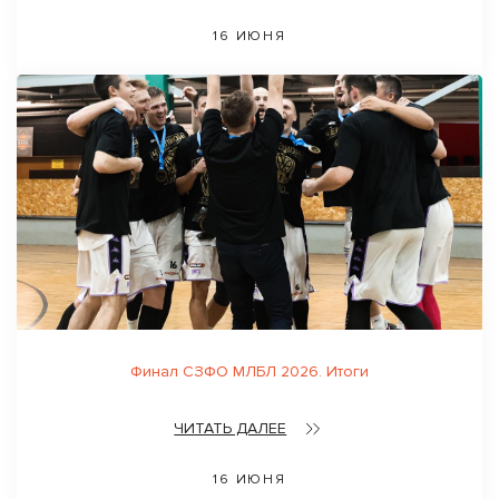
16 ИЮНЯ
Финал СЗФО МЛБЛ 2026. Итоги
ЧИТАТЬ ДАЛЕЕ
16 ИЮНЯ