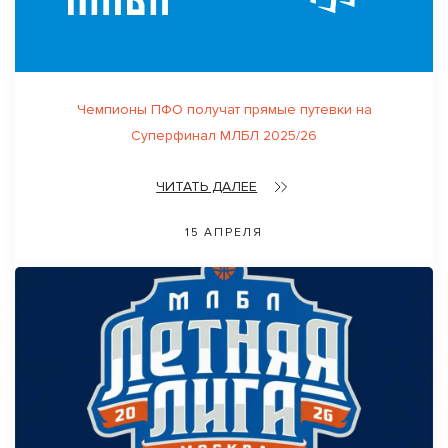
Чемпионы ПФО получат прямые путевки на
Суперфинал МЛБЛ 2025/26
ЧИТАТЬ ДАЛЕЕ
15 АПРЕЛЯ