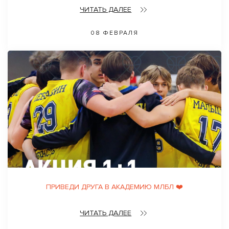
ЧИТАТЬ ДАЛЕЕ
08 ФЕВРАЛЯ
ПРИВЕДИ ДРУГА В АКАДЕМИЮ МЛБЛ ❤️
ЧИТАТЬ ДАЛЕЕ