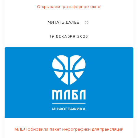
Открываем трансферное окно!
ЧИТАТЬ ДАЛЕЕ
19 ДЕКАБРЯ 2025
МЛБЛ обновила пакет инфографики для трансляций