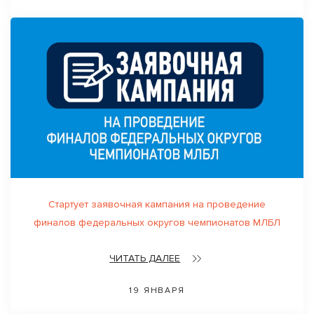
Стартует заявочная кампания на проведение
финалов федеральных округов чемпионатов МЛБЛ
ЧИТАТЬ ДАЛЕЕ
19 ЯНВАРЯ