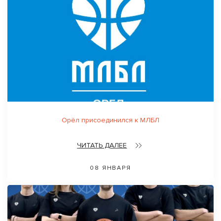
Орёл присоединился к МЛБЛ
ЧИТАТЬ ДАЛЕЕ
08 ЯНВАРЯ