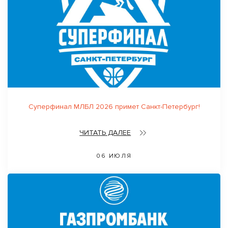
Суперфинал МЛБЛ 2026 примет Санкт-Петербург!
ЧИТАТЬ ДАЛЕЕ
06 ИЮЛЯ