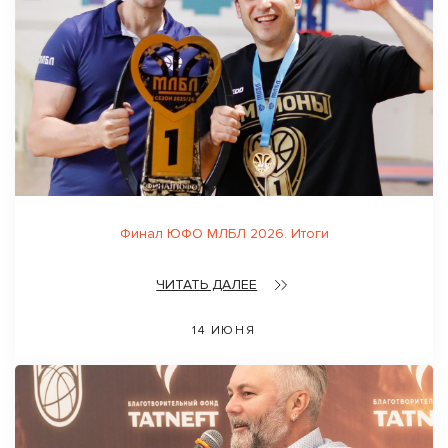
Финал ЮФО МЛБЛ 2026. Итоги
ЧИТАТЬ ДАЛЕЕ
14 ИЮНЯ