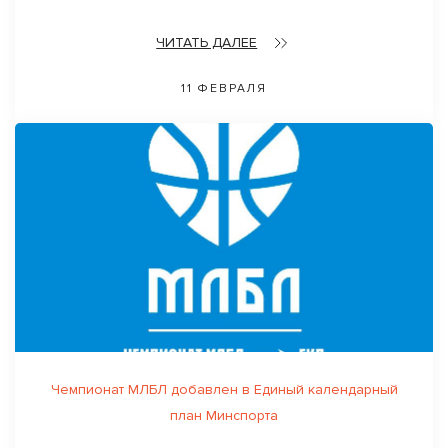
ЧИТАТЬ ДАЛЕЕ
11 ФЕВРАЛЯ
Чемпионат МЛБЛ добавлен в Единый календарный
план Минспорта