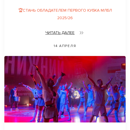
🏆СТАНЬ ОБЛАДАТЕЛЕМ ПЕРВОГО КУБКА МЛБЛ
2025/26
ЧИТАТЬ ДАЛЕЕ
14 АПРЕЛЯ