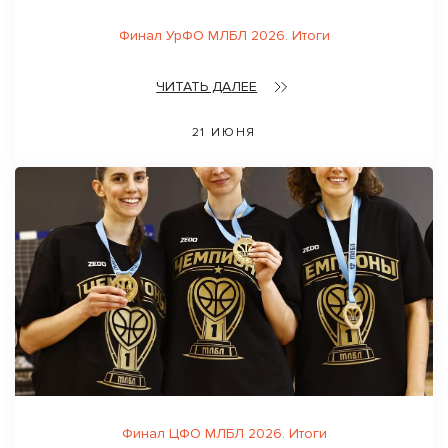
Финал УрФО МЛБЛ 2026. Итоги
ЧИТАТЬ ДАЛЕЕ
21 ИЮНЯ
Финал ЦФО МЛБЛ 2026. Итоги