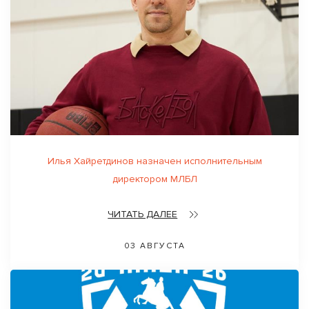
Илья Хайретдинов назначен исполнительным
директором МЛБЛ
ЧИТАТЬ ДАЛЕЕ
03 АВГУСТА