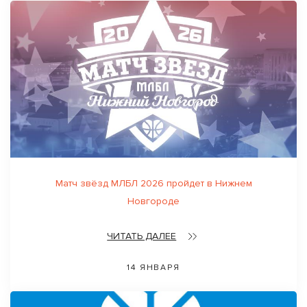
Матч звёзд МЛБЛ 2026 пройдет в Нижнем
Новгороде
ЧИТАТЬ ДАЛЕЕ
14 ЯНВАРЯ