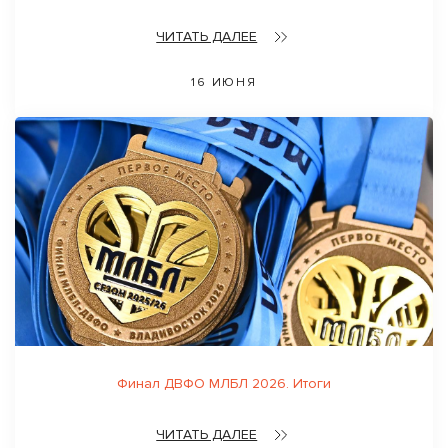
ЧИТАТЬ ДАЛЕЕ
16 ИЮНЯ
Финал ДВФО МЛБЛ 2026. Итоги
ЧИТАТЬ ДАЛЕЕ