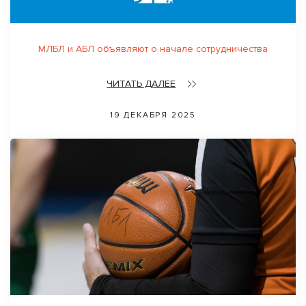
МЛБЛ и АБЛ объявляют о начале сотрудничества
ЧИТАТЬ ДАЛЕЕ
19 ДЕКАБРЯ 2025