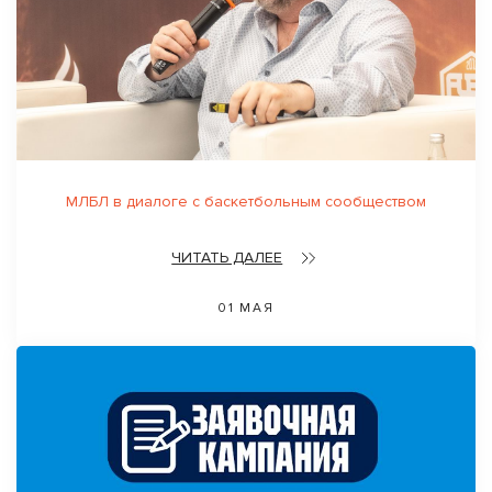
МЛБЛ в диалоге с баскетбольным сообществом
ЧИТАТЬ ДАЛЕЕ
01 МАЯ