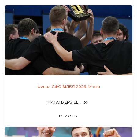
Финал СФО МЛБЛ 2026. Итоги
ЧИТАТЬ ДАЛЕЕ
14 ИЮНЯ