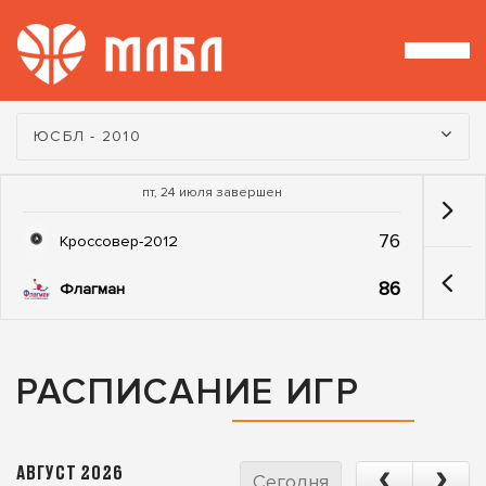
Турнир:
ЮСБЛ - 2010
пт, 24 июля завершен
76
Кроссовер-2012
86
Флагман
РАСПИСАНИЕ ИГР
АВГУСТ 2026
Сегодня