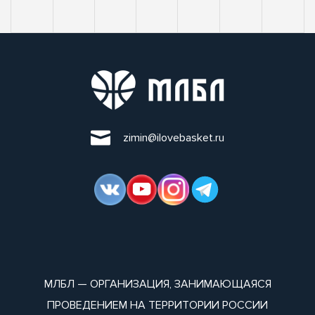
zimin@ilovebasket.ru
МЛБЛ — ОРГАНИЗАЦИЯ, ЗАНИМАЮЩАЯСЯ
ПРОВЕДЕНИЕМ НА ТЕРРИТОРИИ РОССИИ