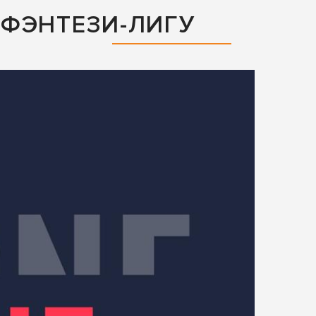
ФЭНТЕЗИ-ЛИГУ