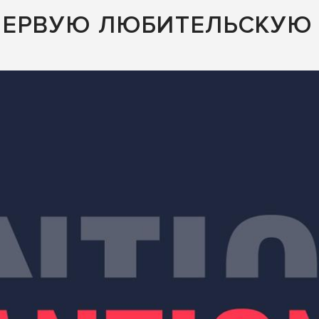
ПЕРВУЮ ЛЮБИТЕЛЬСКУЮ 