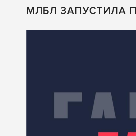
МЛБЛ ЗАПУСТИЛА 