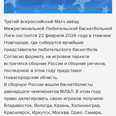
Третий всероссийский Матч звёзд
Межрегиональной Любительской Баскетбольной
Лиги состоится 22 февраля 2026 года в Нижнем
Новгороде, где соберутся ярчайшие
представители любительского баскетбола.
Согласно формату, на игровом паркете
встретятся сборная России и сборная региона,
последнюю в этом году представит
Нижегородская область.
В сборную России вошли баскетболисты
двенадцати чемпионатов МЛБЛ. В этом году
право делегировать своих игроков получили:
Владивосток, Вологда, Казань, Калининград,
Красноярск, Иркутск, Москва, Орел, Самара,