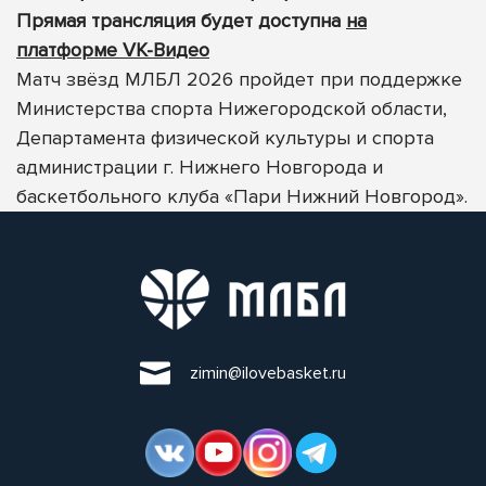
Прямая трансляция будет доступна
на
платформе VK-Видео
Матч звёзд МЛБЛ 2026 пройдет при поддержке
Министерства спорта Нижегородской области,
Департамента физической культуры и спорта
администрации г. Нижнего Новгорода и
баскетбольного клуба «Пари Нижний Новгород».
zimin@ilovebasket.ru