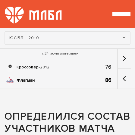
Турнир:
ЮСБЛ - 2010
пт, 24 июля завершен
76
Кроссовер-2012
86
Флагман
ОПРЕДЕЛИЛСЯ СОСТАВ
УЧАСТНИКОВ МАТЧА