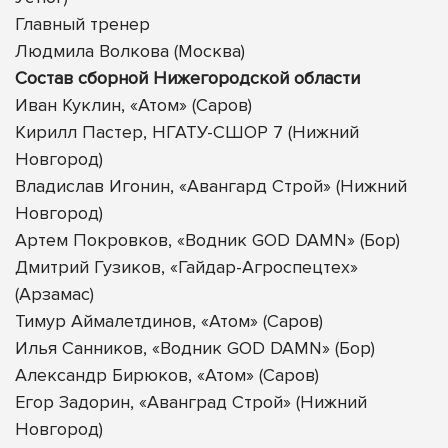
Главный тренер
Людмила Волкова (Москва)
Состав сборной Нижегородской области
Иван Куклин, «Атом» (Саров)
Кирилл Пастер, НГАТУ-СШОР 7 (Нижний
Новгород)
Владислав Игонин, «Авангард Строй» (Нижний
Новгород)
Артем Покровков, «Водник GOD DAMN» (Бор)
Дмитрий Гузиков, «Гайдар-Агроспецтех»
(Арзамас)
Тимур Аймалетдинов, «Атом» (Саров)
Илья Санников, «Водник GOD DAMN» (Бор)
Александр Бирюков, «Атом» (Саров)
Егор Задорин, «Аванград Строй» (Нижний
Новгород)