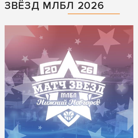
ЗВЁЗД МЛБЛ 2026