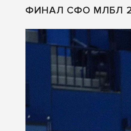
ФИНАЛ СФО МЛБЛ 2