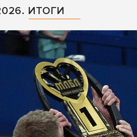
026. ИТОГИ